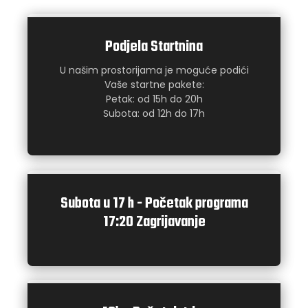
Podjela Startnina
U našim prostorijama je moguće podići
Vaše startne pakete:
Petak: od 15h do 20h
Subota: od 12h do 17h
Subota u 17 h - Početak programa
17:20 Zagrijavanje